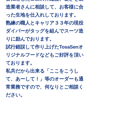
造業者さんに相談して、お客様に合
った生地を仕入れしております。
熟練の職人とキャリア３３年の現役
ダイバーがタッグを組んでスーツ造
りに励んでおります。
試行錯誤して作り上げたTosaSenオ
リジナルフードなどもご好評を頂い
ております。
私共だから出来る「ここをこうし
て、あーして！」等のオーダーも通
常業務ですので、何なりとご相談く
ださい。
​ウエットスーツ参考商品