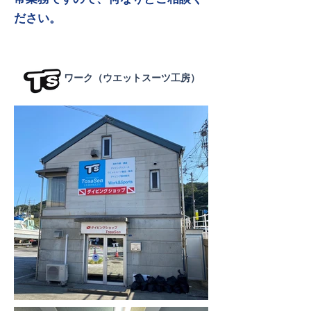
ださい。
​ワーク（ウエットスーツ工房）