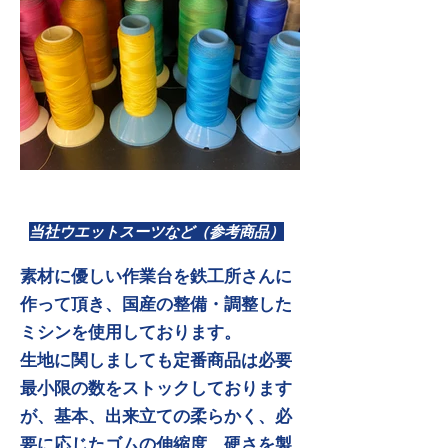
​当社ウエットスーツなど（参考商品）
素材に優しい作業台を鉄工所さんに
作って頂き、国産の整備・調整した
ミシンを使用しております。
生地に関しましても定番商品は必要
最小限の数をストックしております
が、基本、出来立ての柔らかく、必
要に応じたゴムの伸縮度、硬さを製