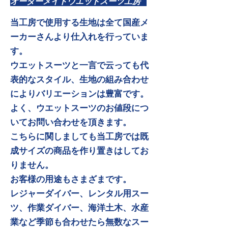
​オーダーメイドウエットスーツ工房
当工房で使用する生地は全て国産メ
ーカーさんより仕入れを行っていま
す。
ウエットスーツと一言で云っても代
表的なスタイル、生地の組み合わせ
によりバリエーションは豊富です。
よく、ウエットスーツのお値段につ
いてお問い合わせを頂きます。
こちらに関しましても当工房では既
成サイズの商品を作り置きはしてお
りません。
お客様の用途もさまざまです。
レジャーダイバー、レンタル用スー
ツ、作業ダイバー、海洋土木、水産
業など季節も合わせたら無数なスー