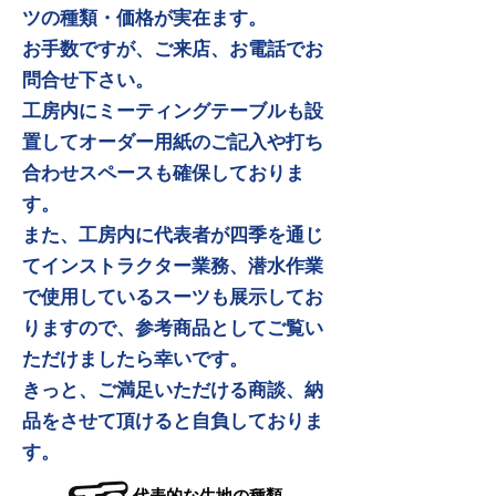
ツの種類・価格が実在ます。
お手数ですが、ご来店、お電話でお
問合せ下さい。
工房内にミーティングテーブルも設
置してオーダー用紙のご記入や打ち
合わせスペースも確保しておりま
す。
また、工房内に代表者が四季を通じ
てインストラクター業務、潜水作業
で使用しているスーツも展示してお
りますので、参考商品としてご覧い
ただけましたら幸いです。
きっと、ご満足いただける商談、納
品をさせて頂けると自負しておりま
す。
​代表的な生地の種類