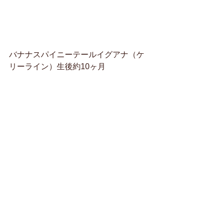
バナナスパイニーテールイグアナ（ケ
リーライン）生後約10ヶ月