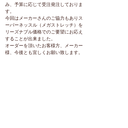
み、予算に応じて受注発注しておりま
す。
今回はメーカーさんのご協力もありス
ーパーネッスル（メガストレッチ）を
リーズナブル価格でのご要望にお応え
することが出来ました。
オーダーを頂いたお客様方、メーカー
様、今後とも宜しくお願い致します。