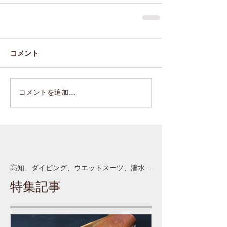
コメント
コメントを追加…
高知、ダイビング、ウエットスーツ、潜水作業
特集記事